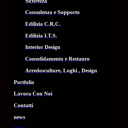
Sicurezza
Consulenza e Supporto
Edilizia C.R.C.
Edilizia I.T.S.
Interior Design
Consolidamento e Restauro
Arredosculture, Loghi , Design
Portfolio
Lavora Con Noi
Contatti
news
Home